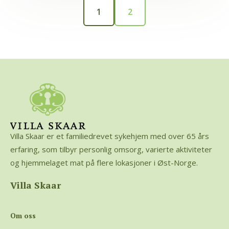
1
2
Villa Skaar er et familiedrevet sykehjem med over 65 års
erfaring, som tilbyr personlig omsorg, varierte aktiviteter
og hjemmelaget mat på flere lokasjoner i Øst-Norge.
Villa Skaar
Om oss