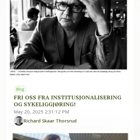
Blog
FRI OSS FRA INSTITUSJONALISERING
OG SYKELIGGJØRING!
May 20, 2025 2:31:12 PM
Richard Skaar Thorsrud