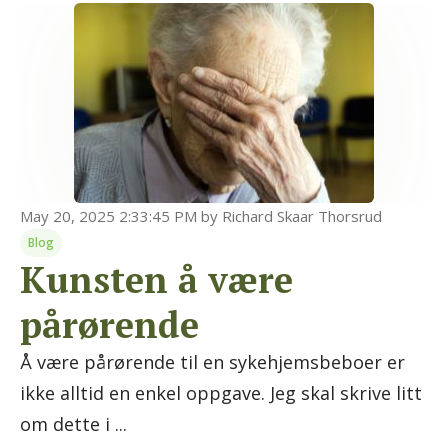
May 20, 2025 2:33:45 PM
by
Richard Skaar Thorsrud
Blog
Kunsten å være
pårørende
Å være pårørende til en sykehjemsbeboer er
ikke alltid en enkel oppgave. Jeg skal skrive litt
om dette i ...