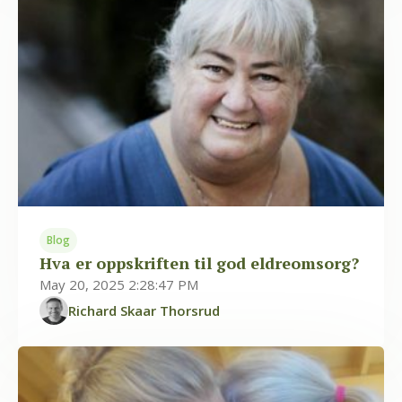
Blog
Hva er oppskriften til god eldreomsorg?
May 20, 2025 2:28:47 PM
Richard Skaar Thorsrud