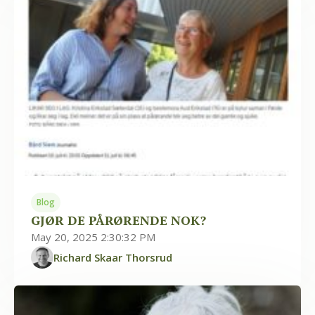
Blog
GJØR DE PÅRØRENDE NOK?
May 20, 2025 2:30:32 PM
Richard Skaar Thorsrud