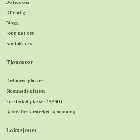
Bo hos oss
Offentlig
Blogg
Jobb hos oss
Kontakt oss
Tjenester
Ordinære plasser
Skjermede plasser
Forsterket plasser (APSD)
Behov for forsterket bemanning
Lokasjoner