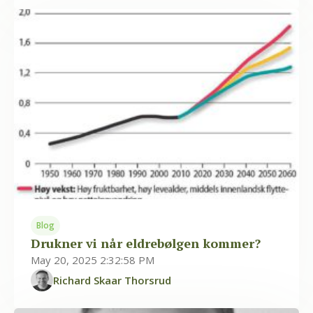
Blog
Drukner vi når eldrebølgen kommer?
May 20, 2025 2:32:58 PM
Richard Skaar Thorsrud