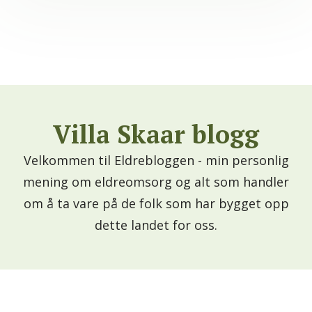
Villa Skaar blogg
Velkommen til Eldrebloggen - min personlig
mening om eldreomsorg og alt som handler
om å ta vare på de folk som har bygget opp
dette landet for oss.