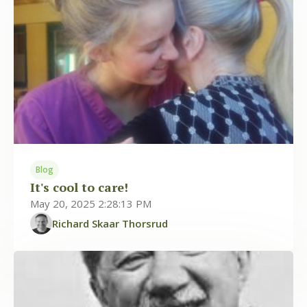
Blog
It's cool to care!
May 20, 2025 2:28:13 PM
Richard Skaar Thorsrud