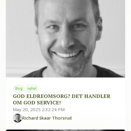
Blog
nyhet
GOD ELDREOMSORG? DET HANDLER
OM GOD SERVICE!
May 20, 2025 2:32:24 PM
Richard Skaar Thorsrud