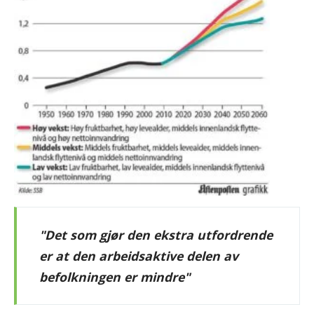
"Det som gjør den ekstra utfordrende
er at den arbeidsaktive delen av
befolkningen er mindre"