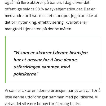
også må flere aktører på banen. I dag driver det
offentlige selv ca 98 % av sykehjemstilbudet. Det er
med andre ord nærmest et monopol. Jeg tror ikke at
det blir nytenking, effektivisering, kvalitet eller
mangfold i tjenesten på denne måten.
"Vi som er aktører i denne bransjen
har et ansvar for å løse denne
utfordringen sammen med
politikerne"
Vi som er aktører i denne bransjen har et ansvar for å
løse denne utfordringen sammen med politikerne. Vi
vet at det vil være behov for flere og bedre