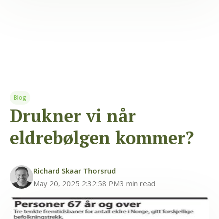
Blog
Drukner vi når
eldrebølgen kommer?
Richard Skaar Thorsrud
May 20, 2025 2:32:58 PM
3 min read