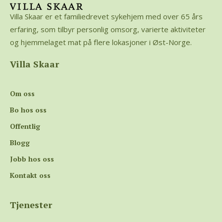
Villa Skaar er et familiedrevet sykehjem med over 65 års
erfaring, som tilbyr personlig omsorg, varierte aktiviteter
og hjemmelaget mat på flere lokasjoner i Øst-Norge.
Villa Skaar
Om oss
Bo hos oss
Offentlig
Blogg
Jobb hos oss
Kontakt oss
Tjenester