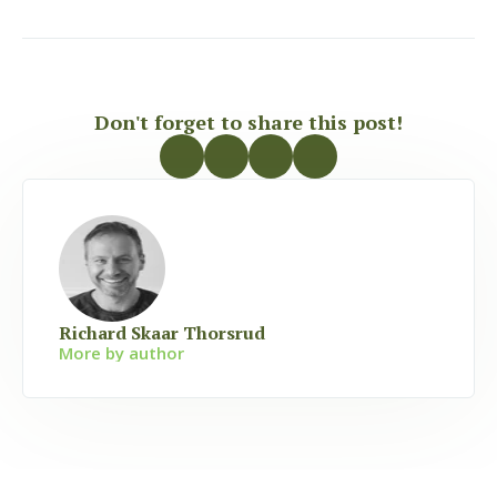
Don't forget to share this post!
Richard Skaar Thorsrud
More by author