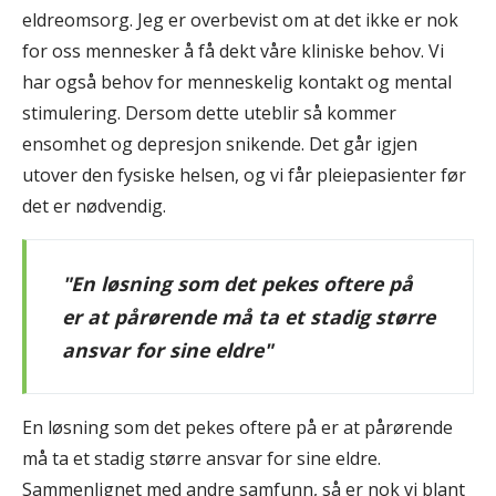
eldreomsorg. Jeg er overbevist om at det ikke er nok
for oss mennesker å få dekt våre kliniske behov. Vi
har også behov for menneskelig kontakt og mental
stimulering. Dersom dette uteblir så kommer
ensomhet og depresjon snikende. Det går igjen
utover den fysiske helsen, og vi får pleiepasienter før
det er nødvendig.
"En løsning som det pekes oftere på
er at pårørende må ta et stadig større
ansvar for sine eldre"
En løsning som det pekes oftere på er at pårørende
må ta et stadig større ansvar for sine eldre.
Sammenlignet med andre samfunn, så er nok vi blant