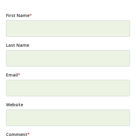
First Name
*
Last Name
Email
*
Website
Comment
*