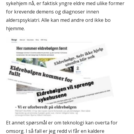
sykehjem nå, er faktisk yngre eldre med ulike former
for krevende demens og diagnoser innen
alderspsykiatri. Alle kan med andre ord ikke bo
hjemme.
Et annet spørsmål er om teknologi kan overta for
omsorg. I så fall er jeg redd vi får en kaldere