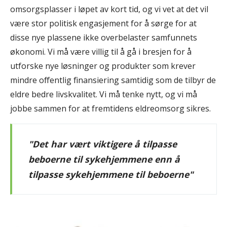
omsorgsplasser i løpet av kort tid, og vi vet at det vil
være stor politisk engasjement for å sørge for at
disse nye plassene ikke overbelaster samfunnets
økonomi. Vi må være villig til å gå i bresjen for å
utforske nye løsninger og produkter som krever
mindre offentlig finansiering samtidig som de tilbyr de
eldre bedre livskvalitet. Vi må tenke nytt, og vi må
jobbe sammen for at fremtidens eldreomsorg sikres.
"Det har vært viktigere å tilpasse
beboerne til sykehjemmene enn å
tilpasse sykehjemmene til beboerne"