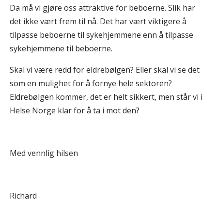
Da må vi gjøre oss attraktive for beboerne. Slik har
det ikke vært frem til nå. Det har vært viktigere å
tilpasse beboerne til sykehjemmene enn å tilpasse
sykehjemmene til beboerne.
Skal vi være redd for eldrebølgen? Eller skal vi se det
som en mulighet for å fornye hele sektoren?
Eldrebølgen kommer, det er helt sikkert, men står vi i
Helse Norge klar for å ta i mot den?
Med vennlig hilsen
Richard