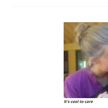
It's cool to care