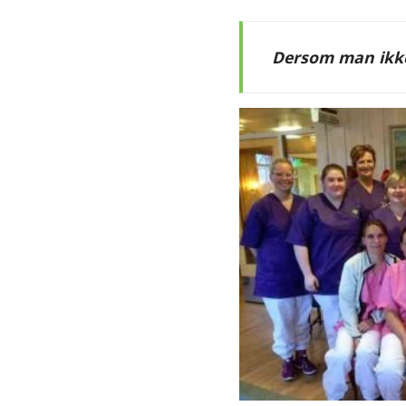
Dersom man ikke