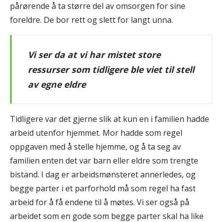
pårørende å ta større del av omsorgen for sine
foreldre. De bor rett og slett for langt unna.
Vi ser da at vi har mistet store
ressurser som tidligere ble viet til stell
av egne eldre
Tidligere var det gjerne slik at kun en i familien hadde
arbeid utenfor hjemmet. Mor hadde som regel
oppgaven med å stelle hjemme, og å ta seg av
familien enten det var barn eller eldre som trengte
bistand. I dag er arbeidsmønsteret annerledes, og
begge parter i et parforhold må som regel ha fast
arbeid for å få endene til å møtes. Vi ser også på
arbeidet som en gode som begge parter skal ha like