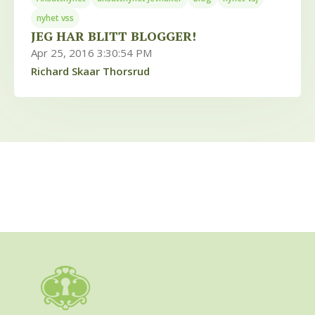
nyhet vss
JEG HAR BLITT BLOGGER!
Apr 25, 2016 3:30:54 PM
Richard Skaar Thorsrud