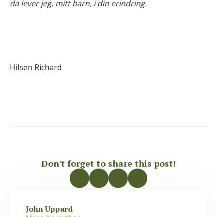
da lever jeg, mitt barn, i din erindring.
Hilsen Richard
Don't forget to share this post!
John Uppard