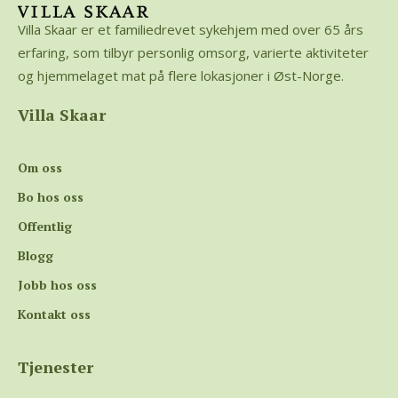
Villa Skaar er et familiedrevet sykehjem med over 65 års
erfaring, som tilbyr personlig omsorg, varierte aktiviteter
og hjemmelaget mat på flere lokasjoner i Øst-Norge.
Villa Skaar
Om oss
Bo hos oss
Offentlig
Blogg
Jobb hos oss
Kontakt oss
Tjenester